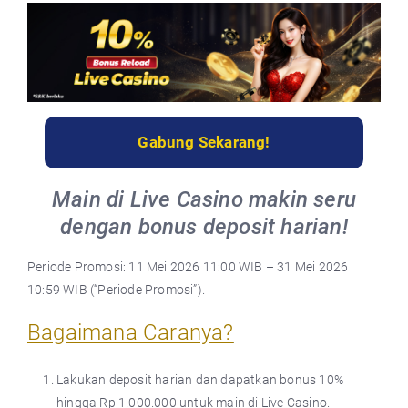
Gabung Sekarang!
Main di Live Casino makin seru
dengan bonus deposit harian!
Periode Promosi: 11 Mei 2026 11:00 WIB – 31 Mei 2026
10:59 WIB (“Periode Promosi”).
Bagaimana Caranya?
Lakukan deposit harian dan dapatkan bonus 10%
hingga Rp 1.000.000 untuk main di Live Casino.