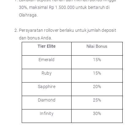
30%, maksimal Rp 1.500.000 untuk bertaruh di
Olahraga.
Persyaratan rollover berlaku untuk jumlah deposit
dan bonus Anda.
Tier Elite
Nilai Bonus
Emerald
15%
Ruby
15%
Sapphire
20%
Diamond
25%
Infinity
30%