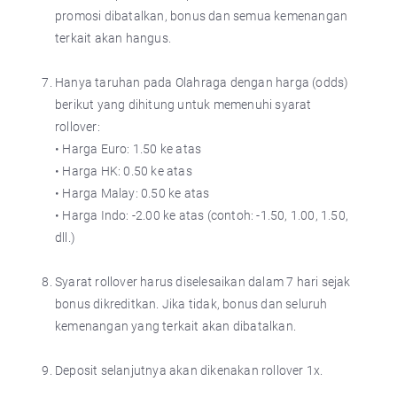
promosi dibatalkan, bonus dan semua kemenangan
terkait akan hangus.
Hanya taruhan pada Olahraga dengan harga (odds)
berikut yang dihitung untuk memenuhi syarat
rollover:
• Harga Euro: 1.50 ke atas
• Harga HK: 0.50 ke atas
• Harga Malay: 0.50 ke atas
• Harga Indo: -2.00 ke atas (contoh: -1.50, 1.00, 1.50,
dll.)
Syarat rollover harus diselesaikan dalam 7 hari sejak
bonus dikreditkan. Jika tidak, bonus dan seluruh
kemenangan yang terkait akan dibatalkan.
Deposit selanjutnya akan dikenakan rollover 1x.