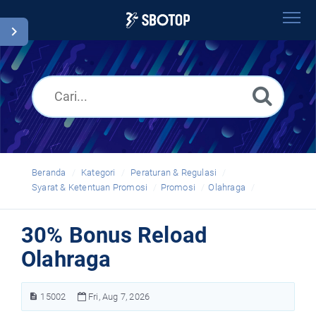
Beranda
Cari
Glosarium
Indonesian
Beranda
Kategori
Peraturan & Regulasi
Syarat & Ketentuan Promosi
Promosi
Olahraga
30% Bonus Reload
Olahraga
15002
Fri, Aug 7, 2026