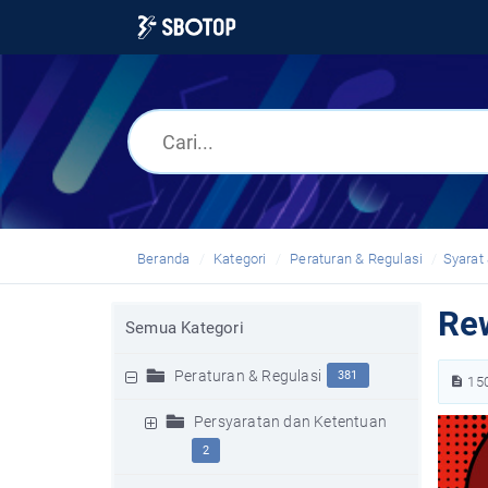
Beranda
Kategori
Peraturan & Regulasi
Syarat
Rew
Semua Kategori
Peraturan & Regulasi
381
15
Persyaratan dan Ketentuan
2