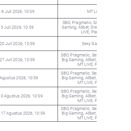
 6 Juli 2026, 10:59
MT Live
SBO, Pragmatic, SA, Evolution, Big
13 Juli 2026, 10:59
Gaming, Allbet, Dream Gaming, MT
LIVE, Playtech
20 Juli 2026, 10:59
Sexy Gaming
SBO, Pragmatic, Sexy, SA, Evolution,
27 Juli 2026, 10:59
Big Gaming, Allbet, Dream Gaming,
MT LIVE, Playtech
SBO, Pragmatic, Sexy, SA, Evolution,
3 Agustus 2026, 10:59
Big Gaming, Allbet, Dream Gaming,
MT LIVE, Playtech
SBO, Pragmatic, Sexy, SA, Evolution,
10 Agustus 2026, 10:59
Big Gaming, Allbet, Dream Gaming,
MT LIVE, Playtech
SBO, Pragmatic, Sexy, SA, Evolution,
 17 Agustus 2026, 10:59
Big Gaming, Allbet, Dream Gaming,
MT LIVE, Playtech