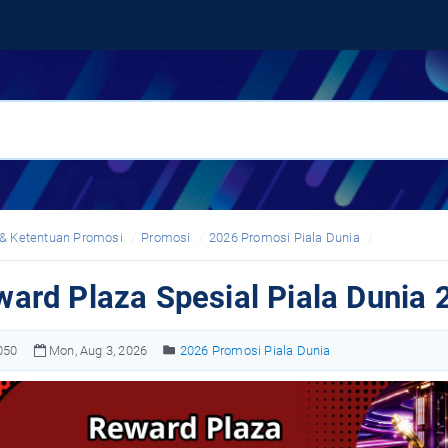
 & Ketentuan Promosi
Promosi
2026 Promosi Piala Dunia
ard Plaza Spesial Piala Dunia 
050
Mon, Aug 3, 2026
2026 Promosi Piala Dunia