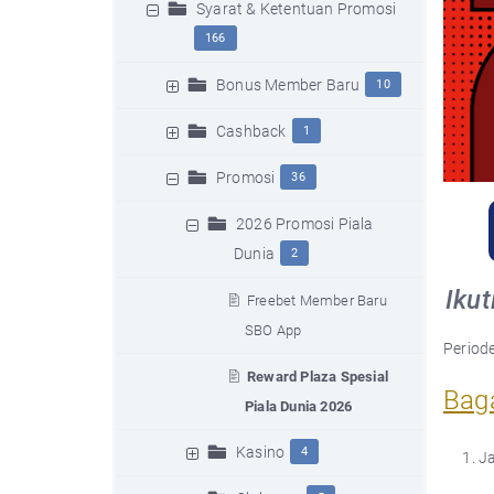
Syarat & Ketentuan Promosi
166
Bonus Member Baru
10
Cashback
1
Promosi
36
2026 Promosi Piala
Dunia
2
Iku
Freebet Member Baru
SBO App
Periode
Reward Plaza Spesial
Bag
Piala Dunia 2026
Kasino
4
Ja