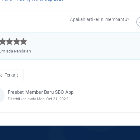
Apakah artikel ini membantu?



um ada Penilaian
el Terkait
Freebet Member Baru SBO App
Diterbitkan pada Mon, Oct 31, 2022