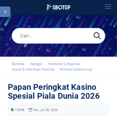
Beranda
Cari
Glosarium
Indonesian
Beranda
Kategori
Peraturan & Regulasi
Syarat & Ketentuan Promosi
Promosi Sebelumnya
Papan Peringkat Kasino
Spesial Piala Dunia 2026
15058
Tue, Jul 28, 2026