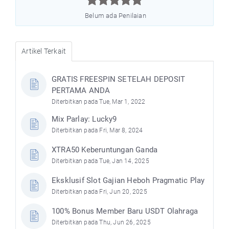
Belum ada Penilaian
Artikel Terkait
GRATIS FREESPIN SETELAH DEPOSIT
PERTAMA ANDA
Diterbitkan pada Tue, Mar 1, 2022
Mix Parlay: Lucky9
Diterbitkan pada Fri, Mar 8, 2024
XTRA50 Keberuntungan Ganda
Diterbitkan pada Tue, Jan 14, 2025
Eksklusif Slot Gajian Heboh Pragmatic Play
Diterbitkan pada Fri, Jun 20, 2025
100% Bonus Member Baru USDT Olahraga
Diterbitkan pada Thu, Jun 26, 2025