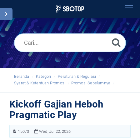
Beranda
Cari
Glosarium
Indonesian
Beranda
Kategori
Peraturan & Regulasi
Syarat & Ketentuan Promosi
Promosi Sebelumnya
Kickoff Gajian Heboh
Pragmatic Play
15073
Wed, Jul 22, 2026