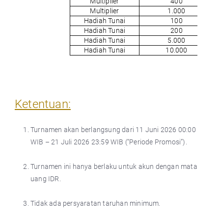
Multiplier
400
Multiplier
1.000
Hadiah Tunai
100
Hadiah Tunai
200
Hadiah Tunai
5.000
Hadiah Tunai
10.000
Ketentuan:
Turnamen akan berlangsung dari 11 Juni 2026 00:00
WIB – 21 Juli 2026 23:59 WIB (“Periode Promosi”).
Turnamen ini hanya berlaku untuk akun dengan mata
uang IDR.
Tidak ada persyaratan taruhan minimum.