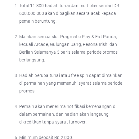
Total 11.800 hadiah tunai dan multiplier senilai IDR
600.000.000 akan dibagikan secara acak kepada
pemain beruntung.
Mainkan semua slot Pragmatic Play & Fat Panda,
kecuali Arcade, Gulungan Uang, Pesona Irish, dan
Berlian Selamanya 3 baris selama periode promosi
berlangsung.
Hadiah berupa tunai atau free spin dapat dimainkan
di permainan yang memenuhi syarat selama periode
promosi.
Pemain akan menerima notifikasi kemenangan di
dalam permainan, dan hadiah akan langsung
dikreditkan tanpa syarat turnover.
Minimum deposit Rp 2.000.