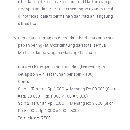
diberikan, setelah itu akan hangus. Nilai taruhan per
free spin adalah Rp 400. Kemenangan akan muncul
di notifikasi dalam permainan dan hadiah langsung
dikreditkan.
Pemenang turnamen ditentukan berdasarkan skor di
papan peringkat. Skor dihitung dari total semua
Multiplier kemenangan (Menang/Taruhan).
Cara perhitungan skor: Total dari (kemenangan
setiap spin ÷ nilai taruhan per spin × 100)
Contoh:
Spin 1: Taruhan Rp 1.000 → Menang Rp 50.000 (Skor
= Rp 50.000 ÷ Rp 1.000 × 100 = 5.000)
Spin 2: Taruhan Rp 1.000 → Menang Rp 5.000 (Skor =
Rp 5.000 ÷ Rp 1.000 × 100 = 500)
Total skor = 5.500