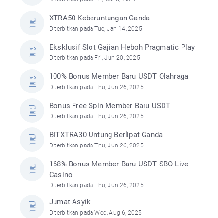
XTRA50 Keberuntungan Ganda
Diterbitkan pada Tue, Jan 14, 2025
Eksklusif Slot Gajian Heboh Pragmatic Play
Diterbitkan pada Fri, Jun 20, 2025
100% Bonus Member Baru USDT Olahraga
Diterbitkan pada Thu, Jun 26, 2025
Bonus Free Spin Member Baru USDT
Diterbitkan pada Thu, Jun 26, 2025
BITXTRA30 Untung Berlipat Ganda
Diterbitkan pada Thu, Jun 26, 2025
168% Bonus Member Baru USDT SBO Live
Casino
Diterbitkan pada Thu, Jun 26, 2025
Jumat Asyik
Diterbitkan pada Wed, Aug 6, 2025