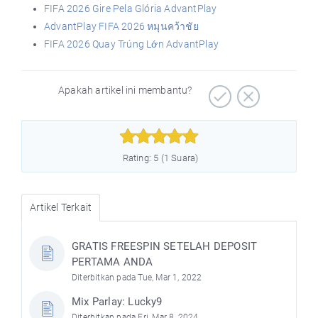
FIFA 2026 Gire Pela Glória AdvantPlay
AdvantPlay FIFA 2026 หมุนคว้าชัย
FIFA 2026 Quay Trúng Lớn AdvantPlay
Apakah artikel ini membantu?



Rating: 5 (1 Suara)
Artikel Terkait
GRATIS FREESPIN SETELAH DEPOSIT
PERTAMA ANDA
Diterbitkan pada Tue, Mar 1, 2022
Mix Parlay: Lucky9
Diterbitkan pada Fri, Mar 8, 2024