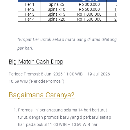
Tier 1
Spins x5
Rp 300.000
5
Tier 2
Spins x10
Rp 600.000
10
Tier 3
Spins x15
Rp 1.000.000
15
Tier 4
Spins x20
Rp 1.500.000
20
*Empat tier untuk setiap mata uang di atas dihitung
per hari.
Big Match Cash Drop
Periode Promosi: 8 Juni 2026 11:00 WIB – 19 Juli 2026
10:59 WIB (“Periode Promosi”).
Bagaimana Caranya?
Promosi ini berlangsung selama 14 hari berturut-
turut, dengan promosi baru yang diperbarui setiap
hari pada pukul 11:00 WIB – 10:59 WIB hari