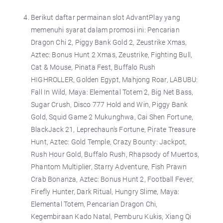
Berikut daftar permainan slot AdvantPlay yang
memenuhi syarat dalam promosi ini: Pencarian
Dragon Chi 2, Piggy Bank Gold 2, Zeustrike Xmas,
Aztec: Bonus Hunt 2 Xmas, Zeustrike, Fighting Bull,
Cat & Mouse, Pinata Fest, Buffalo Rush
HIGHROLLER, Golden Egypt, Mahjong Roar, LABUBU:
Fall In Wild, Maya: Elemental Totem 2, Big Net Bass,
Sugar Crush, Disco 777 Hold and Win, Piggy Bank
Gold, Squid Game 2 Mukunghwa, Cai Shen Fortune,
BlackJack 21, Leprechaun’s Fortune, Pirate Treasure
Hunt, Aztec: Gold Temple, Crazy Bounty: Jackpot,
Rush Hour Gold, Buffalo Rush, Rhapsody of Muertos,
Phantom Multiplier, Starry Adventure, Fish Prawn
Crab Bonanza, Aztec: Bonus Hunt 2, Football Fever,
Firefly Hunter, Dark Ritual, Hungry Slime, Maya:
Elemental Totem, Pencarian Dragon Chi,
Kegembiraan Kado Natal, Pemburu Kukis, Xiang Qi