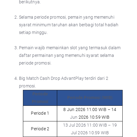
berikutnya.
Selama periode promosi, pemain yang memenuhi
syarat minimum taruhan akan berbagi total hadiah
setiap minggu.
Pemain wajib memainkan slot yang termasuk dalam
daftar permainan yang memenuhi syarat selama
periode promosi.
Big Match Cash Drop AdvantPlay terdiri dari 2
promosi.
Periode
Periode Promosi (WIB)
Promosi
8 Jun 2026 11:00 WIB – 14
Periode 1
Jun
2026 10:59 WIB
13 Jul 2026 11:00 WIB – 19
Periode 2
Jul 2026 10:59 WIB