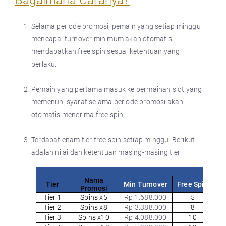
Selama periode promosi, pemain yang setiap minggu
mencapai turnover minimum akan otomatis
mendapatkan free spin sesuai ketentuan yang
berlaku.
Pemain yang pertama masuk ke permainan slot yang
memenuhi syarat selama periode promosi akan
otomatis menerima free spin.
Terdapat enam tier free spin setiap minggu. Berikut
adalah nilai dan ketentuan masing-masing tier:
Tier 
Nama
Tier
Min Turnover
Free Spin
Promosi
Tier 1
Spins x5
Rp 1.688.000
5
Tier 2
Spins x8
Rp 3.388.000
8
Tier 3
Spins x10
Rp 4.088.000
10