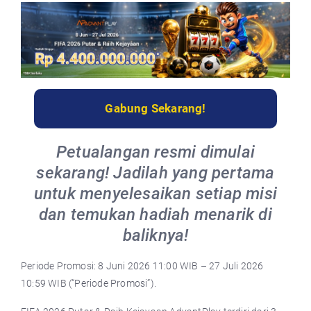
Gabung Sekarang!
Petualangan resmi dimulai
sekarang! Jadilah yang pertama
untuk menyelesaikan setiap misi
dan temukan hadiah menarik di
baliknya!
Periode Promosi: 8 Juni 2026 11:00 WIB – 27 Juli 2026
10:59 WIB (“Periode Promosi”).