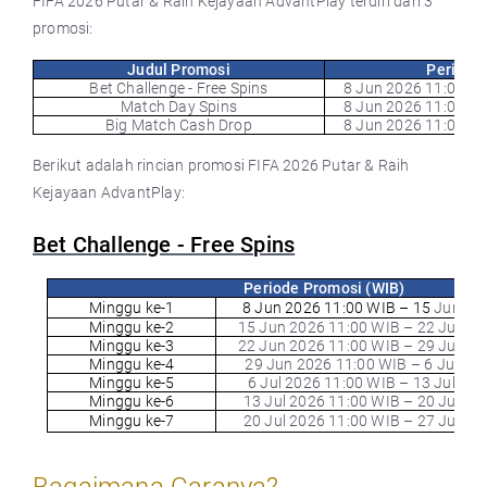
FIFA 2026 Putar & Raih Kejayaan AdvantPlay terdiri dari 3
promosi:
Judul Promosi
Periode
Bet Challenge - Free Spins
8 Jun 2026 11:00 WI
Match Day Spins
8 Jun 2026 11:00 WI
Big Match Cash Drop
8 Jun 2026 11:00 WI
Berikut adalah rincian promosi FIFA 2026 Putar & Raih
Kejayaan AdvantPlay:
Bet Challenge - Free Spins
Periode Promosi (WIB)
Minggu ke-1
8 Jun 2026 11:00 WIB – 15
Jun
20
Minggu ke-2
15 Jun 2026 11:00 WIB – 22 Jun 2
Minggu ke-3
22 Jun 2026 11:00 WIB – 29 Jun 2
Minggu ke-4
29 Jun 2026 11:00 WIB – 6 Jul 20
Minggu ke-5
6 Jul 2026 11:00 WIB – 13 Jul 20
Minggu ke-6
13 Jul 2026 11:00 WIB – 20 Jul 20
Minggu ke-7
20 Jul 2026 11:00 WIB – 27 Jul 20
Bagaimana Caranya?