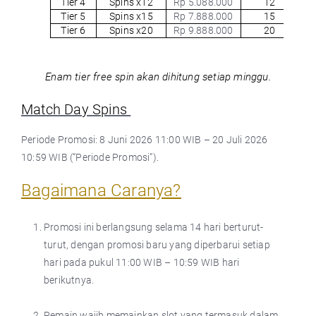
Tier 4
Spins x12
Rp 5.088.000
12
Tier 5
Spins x15
Rp 7.888.000
15
Tier 6
Spins x20
Rp 9.888.000
20
Enam tier free spin akan dihitung setiap minggu.
Match Day Spins
Periode Promosi: 8 Juni 2026 11:00 WIB – 20 Juli 2026
10:59 WIB (“Periode Promosi”).
Bagaimana Caranya?
Promosi ini berlangsung selama 14 hari berturut-
turut, dengan promosi baru yang diperbarui setiap
hari pada pukul 11:00 WIB – 10:59 WIB hari
berikutnya.
Pemain wajib memainkan slot yang termasuk dalam