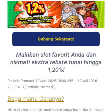
Gabung Sekarang!
Mainkan slot favorit Anda dan
nikmati ekstra rebate tunai hingga
1,20%!
Periode Promosi: 12 Juni 2026,18:00 WIB – 19 Juli 2026
23:00 WIB (“Periode Promosi”).
Bagaimana Caranya?
Nikmati ekstra rebate tunai harian tanpa batas dari turnover