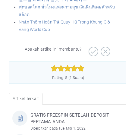
ฟุตบอลโลก ชั่วโมงแห่งความสุข เงินคืนพิเศษสำหรับ
สล็อต
Nhận Thêm Hoàn Trả Quay Hũ Trong Khung Giờ
Vàng World Cup
Apakah artikel ini membantu?



Rating: 5 (1 Suara)
Artikel Terkait
GRATIS FREESPIN SETELAH DEPOSIT
PERTAMA ANDA
Diterbitkan pada Tue, Mar 1, 2022