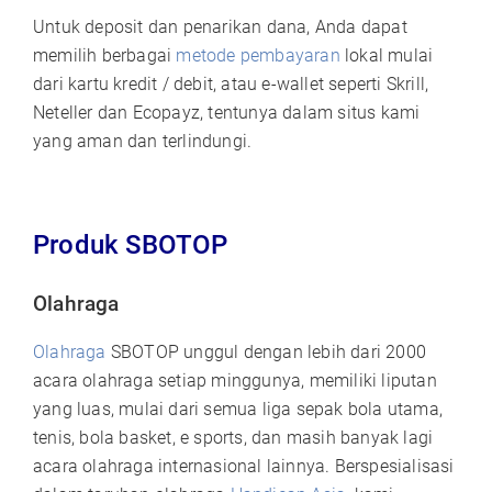
Untuk deposit dan penarikan dana, Anda dapat
memilih berbagai
metode pembayaran
lokal mulai
dari kartu kredit / debit, atau e-wallet seperti Skrill,
Neteller dan Ecopayz, tentunya dalam situs kami
yang aman dan terlindungi.
Produk SBOTOP
Olahraga
Olahraga
SBOTOP unggul dengan lebih dari 2000
acara olahraga setiap minggunya, memiliki liputan
yang luas, mulai dari semua liga sepak bola utama,
tenis, bola basket, e sports, dan masih banyak lagi
acara olahraga internasional lainnya. Berspesialisasi