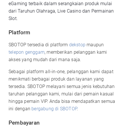
eGaming terbaik dalam serangkaian produk mulai
dari Taruhun Olahraga, Live Casino dan Permainan
Slot.
Platform
SBOTOP tersedia di platform
dekstop
maupun
telepon genggam
, memberikan pelanggan kami
akses yang mudah dari mana saja.
Sebagai platform all-in-one, pelanggan kami dapat
menikmati berbagai produk dan layanan yang
tersedia. SBOTOP melayani semua jenis kebutuhan
taruhan pelanggan kami, mulai dari pemain kasual
hingga pemain VIP. Anda bisa mendapatkan semua
ini dengan
bergabung di SBOTOP
.
Pembayaran