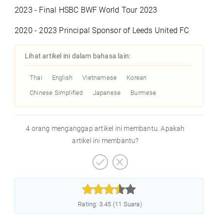
2023 - Final HSBC BWF World Tour 2023
2020 - 2023 Principal Sponsor of Leeds United FC
Lihat artikel ini dalam bahasa lain:
Thai
English
Vietnamese
Korean
Chinese Simplified
Japanese
Burmese
4 orang menganggap artikel ini membantu. Apakah
artikel ini membantu?



Rating: 3.45 (11 Suara)