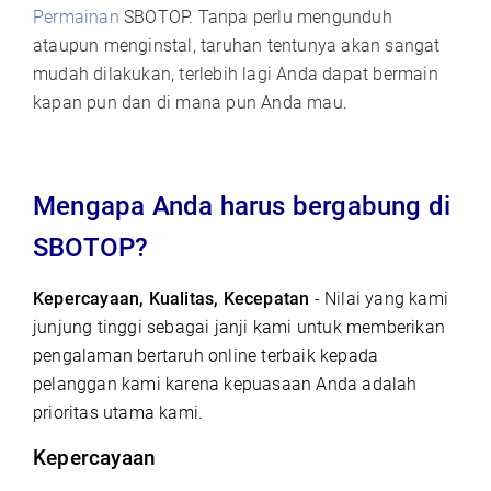
Permainan
SBOTOP. Tanpa perlu mengunduh
ataupun menginstal, taruhan tentunya akan sangat
mudah dilakukan, terlebih lagi Anda dapat bermain
kapan pun dan di mana pun Anda mau.
Mengapa Anda harus bergabung di
SBOTOP?
Kepercayaan, Kualitas, Kecepatan
- Nilai yang kami
junjung tinggi sebagai janji kami untuk memberikan
pengalaman bertaruh online terbaik kepada
pelanggan kami karena kepuasaan Anda adalah
prioritas utama kami.
Kepercayaan