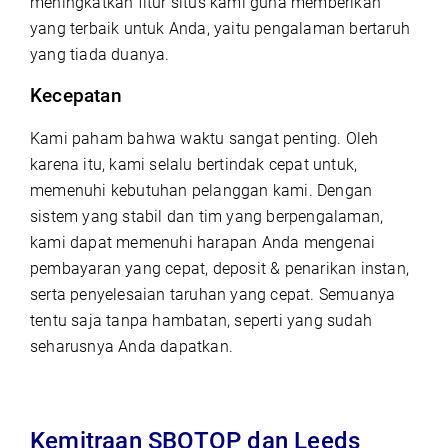
meningkatkan fitur situs kami guna memberikan
yang terbaik untuk Anda, yaitu pengalaman bertaruh
yang tiada duanya.
Kecepatan
Kami paham bahwa waktu sangat penting. Oleh
karena itu, kami selalu bertindak cepat untuk,
memenuhi kebutuhan pelanggan kami. Dengan
sistem yang stabil dan tim yang berpengalaman,
kami dapat memenuhi harapan Anda mengenai
pembayaran yang cepat, deposit & penarikan instan,
serta penyelesaian taruhan yang cepat. Semuanya
tentu saja tanpa hambatan, seperti yang sudah
seharusnya Anda dapatkan.
Kemitraan SBOTOP dan Leeds